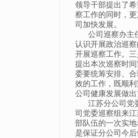
领导干部提出了希
察工作的同时，更
司加快发展。
公司巡察办主任
认识开展政治巡察
开展巡察工作。三
提出本次巡察时间
委要统筹安排、合
效的工作，既顺利
公司健康发展做出
江苏分公司党委
司党委巡察组来江
部队伍的一次实地
是保证分公司今后