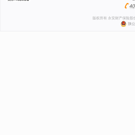
版权所有 永安财产保险股
陕公网