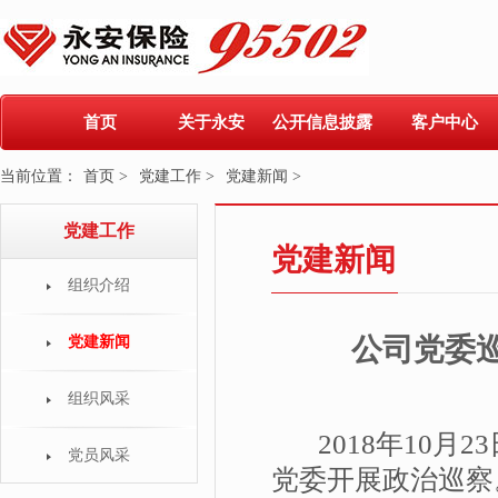
首页
关于永安
公开信息披露
客户中心
当前位置：
首页 >
党建工作 >
党建新闻 >
党建工作
党建新闻
组织介绍
公司党委
党建新闻
组织风采
2018年10月
党员风采
党委开展政治巡察