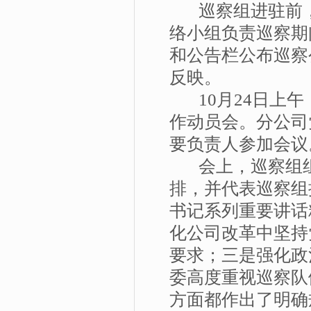
巡察组进驻前，
络小组负责巡察期
和公告栏公布巡察
反映。
10月24日上午
作动员会。分公司
要负责人参加会议
会上，巡察组组
排，并代表巡察组
书记系列重要讲话
化公司改革中坚持
要求；三是强化政
委高度重视巡察队
方面都作出了明确