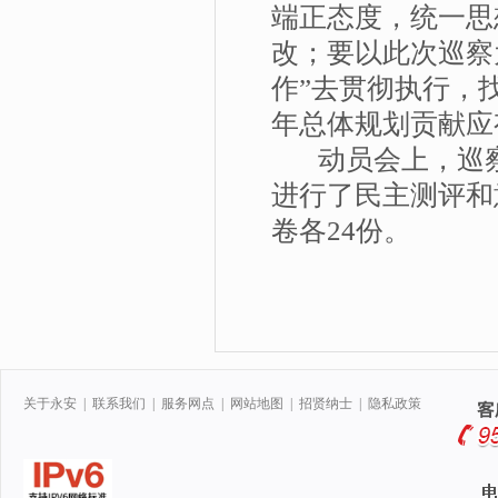
端正态度，统一思
改；要以此次巡察
作”去贯彻执行，
年总体规划贡献应
动员会上，巡察
进行了民主测评和
卷各24份。
关于永安
|
联系我们
|
服务网点
|
网站地图
|
招贤纳士
|
隐私政策