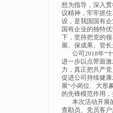
想为指导，深入贯
议精神，牢牢抓住
设，是我国国有企
国有企业的独特优
下，坚持把党的领
展、保成果、管长
公司2018年“
进一步以点带面激
力，真正把共产党
促进公司持续健康
展“小岗位、大形
的先锋模范作用，
本次活动开展的
查勘员、党员客户