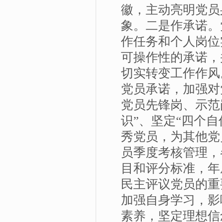
徽，主动亮明党员
象。二是作承诺。
作任务和个人岗位
可操作性的承诺，
切实转变工作作风
党员承诺，加强对
党员先锋岗、示范
识”、坚定“四个
秀党员，为其他党
员季度考核管理，
目和评分标准，年
民主评议党员的重
加强自身学习，影
素养，坚定理想信