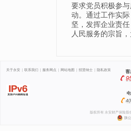
要求党员积极参与
动。通过工作实际
坚，发挥企业责任
人民服务的宗旨，
关于永安
|
联系我们
|
服务网点
|
网站地图
|
招贤纳士
|
隐私政策
版权所有 永安财产保险股
陕公网