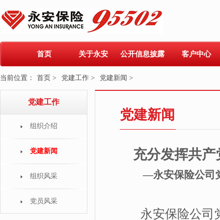
首页
关于永安
公开信息披露
客户中心
当前位置：
首页 >
党建工作 >
党建新闻 >
党建工作
党建新闻
组织介绍
充分发挥共产
党建新闻
—永安保险公司
组织风采
党员风采
永安保险公司党