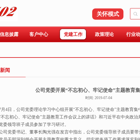
关怀模式
信息披露
客户中心
党建工作
政策理论
行业
新闻
公司党委开展“不忘初心、牢记使命”主题教育
时间: 2019-07-04
4日，公司党委理论学习中心组开展“不忘初心、牢记使命”主题教育集
“不忘初心、牢记使命”主题教育工作会议上的讲话》和习近平在中央政治
党委领导班子成员参加了学习研讨。
党委书记、董事长陶光强在发言中指出，公司党委领导班子成员要带
党员干部深刻领会开展主题教育的重大意义，切实把各项工作要求落实到