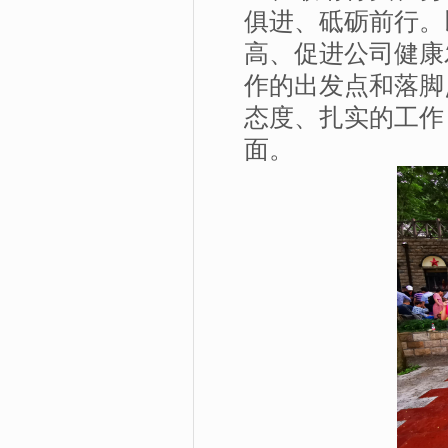
俱进、砥砺前行。
高、促进公司健康
作的出发点和落脚
态度、扎实的工作
面。