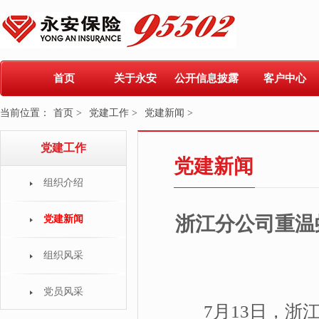
首页
关于永安
公开信息披露
客户中心
当前位置：
首页 >
党建工作 >
党建新闻 >
党建工作
党建新闻
组织介绍
浙江分公司重温
党建新闻
组织风采
党员风采
7月13日，浙江