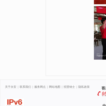
关于永安
|
联系我们
|
服务网点
|
网站地图
|
招贤纳士
|
隐私政策