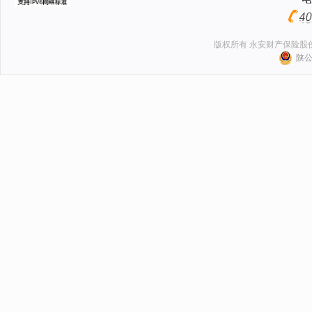
版权所有 永安财产保险股
陕公网