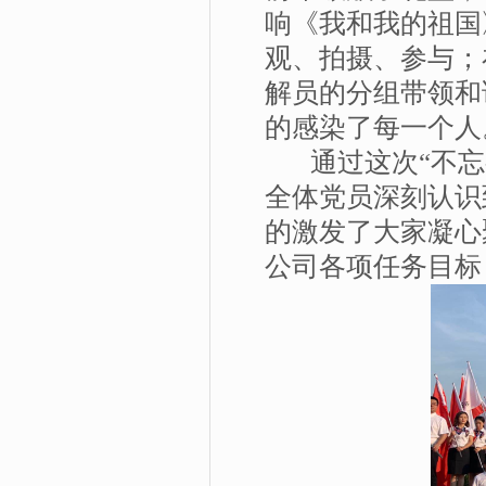
响《我和我的祖国
观、拍摄、参与；
解员的分组带领和
的感染了每一个人
通过这次“不忘
全体党员深刻认识
的激发了大家凝心
公司各项任务目标