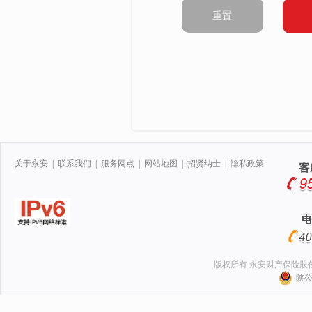
重置
关于永安
|
联系我们
|
服务网点
|
网站地图
|
招贤纳士
|
隐私政策
版权所有 永安财产保险股
陕公网