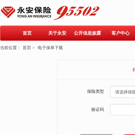
首页
关于永安
公开信息披露
客户中心
当前位置：
首页 >
电子保单下载
保险类型
验证码