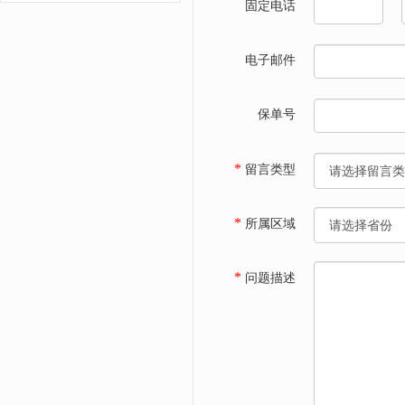
固定电话
电子邮件
保单号
*
留言类型
*
所属区域
*
问题描述