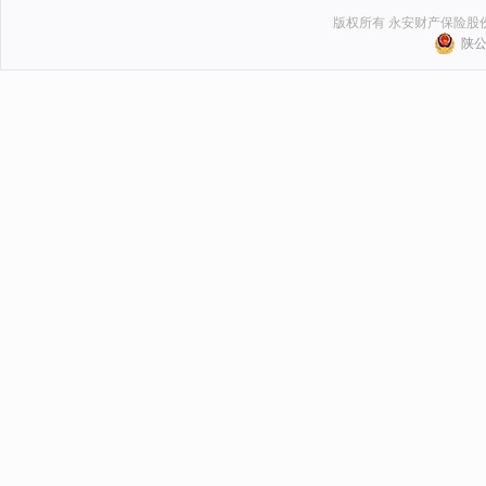
版权所有 永安财产保险股
陕公网