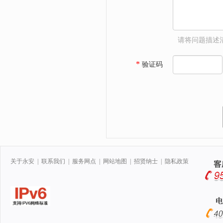
请将问题描述清楚
*
验证码
关于永安
|
联系我们
|
服务网点
|
网站地图
|
招贤纳士
|
隐私政策