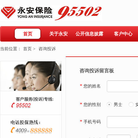
首页
关于永安
公开信息披露
客户中心
当前位置：
首页 >
咨询投诉
咨询投诉留言板
*
您的姓名
*
您的性别
男士
*
手机号码