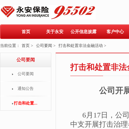
首页
关于永安
公开信息披露
客户中心
当前位置：
首页 >
公司要闻 >
打击和处置非法金融活动 >
公司要闻
打击和处置非法
公司要闻
公司开
通知公告
打击和处置...
6月17日，公司
中支开展打击治理