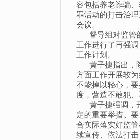
容包括养老诈骗、
罪活动的打击治理
会议。
督导组对监管部
工作进行了再强调
工作计划。
黄子捷指出，陕
方面工作开展较为
不能掉以轻心，要
度，营造不敢犯、
黄子捷强调，开
定的重要举措。要
合实际落实好监管
续宣传、依法打击