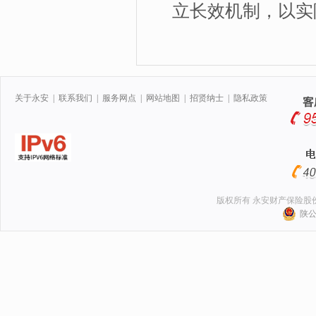
立长效机制，以实
关于永安
|
联系我们
|
服务网点
|
网站地图
|
招贤纳士
|
隐私政策
版权所有 永安财产保险股
陕公网