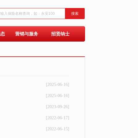
搜索
动态
营销与服务
招贤纳士
[2025-06-16]
[2025-06-16]
[2023-09-26]
[2022-06-17]
[2022-06-15]