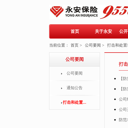
首页
关于永安
公开
当前位置：
首页 >
公司要闻 >
打击和处置
公司要闻
打击
公司要闻
【防
通知公告
【防
公司
打击和处置...
公司
防范