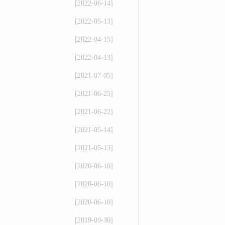
[2022-06-14]
[2022-05-13]
[2022-04-15]
[2022-04-13]
[2021-07-05]
[2021-06-25]
[2021-06-22]
[2021-05-14]
[2021-05-13]
[2020-06-10]
[2020-06-10]
[2020-06-10]
[2019-09-30]