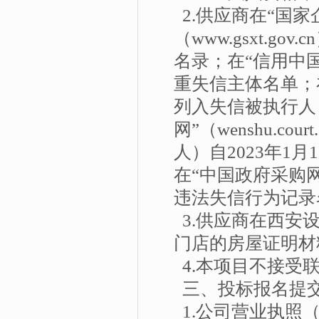
2.供应商在“国
（www.gsxt.
名录；在“信用中国”网站
重失信主体名单；在“中
列入失信被执行人
网”（wenshu.c
人）自2023年1
在“中国政府采购网”
违法失信行为记录
3.供应商在西安
门店的房屋证明材
4.本项目不接受
三、投标报名提
1.公司营业执照