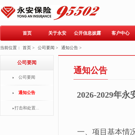
首页
关于永安
公开信息披露
客户中心
当前位置：
首页 >
公司要闻 >
通知公告 >
公司要闻
通知公告
公司要闻
2026-202
通知公告
打击和处置...
一、项目基本情