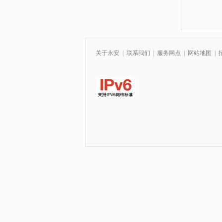
关于永安
|
联系我们
|
服务网点
|
网站地图
|