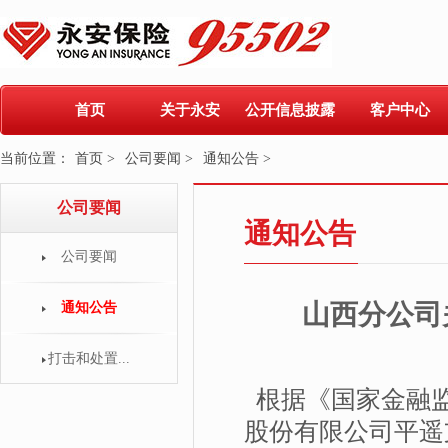
首页
关于永安
公开信息披露
客户中心
当前位置：
首页 >
公司要闻 >
通知公告 >
公司要闻
通知公告
公司要闻
山西分公司
通知公告
打击和处置...
根据《国家金融监
股份有限公司平遥