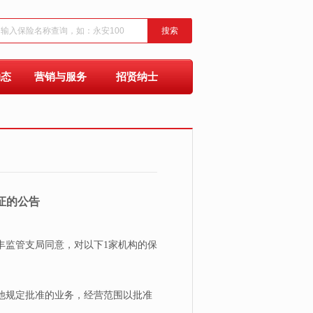
搜索
动态
营销与服务
招贤纳士
证的公告
监管支局同意，对以下1家机构的保
他规定批准的业务，经营范围以批准