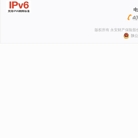
版权所有 永安财产保险股
陕公网