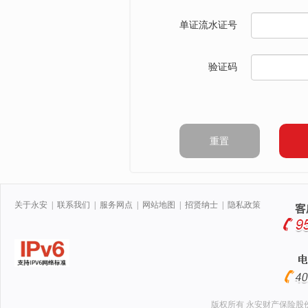
单证流水证号
验证码
重置
关于永安
|
联系我们
|
服务网点
|
网站地图
|
招贤纳士
|
隐私政策
版权所有 永安财产保险股