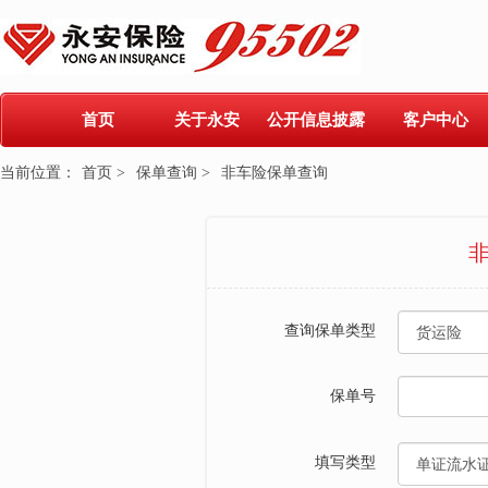
首页
关于永安
公开信息披露
客户中心
当前位置：
首页 >
保单查询 >
非车险保单查询
查询保单类型
保单号
填写类型