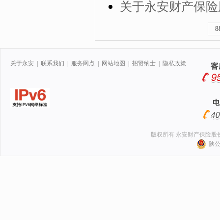
关于永安财产保险
8
关于永安
|
联系我们
|
服务网点
|
网站地图
|
招贤纳士
|
隐私政策
版权所有 永安财产保险股
陕公网