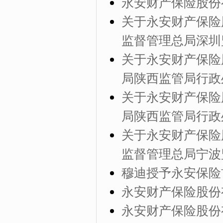
永安财产保险股份
关于永安财产保险
监督管理总局深圳
关于永安财产保险
局陕西监管局行政
关于永安财产保险
局陕西监管局行政
关于永安财产保险
监督管理总局宁波
穆迪授予永安保险首
永安财产保险股份
永安财产保险股份