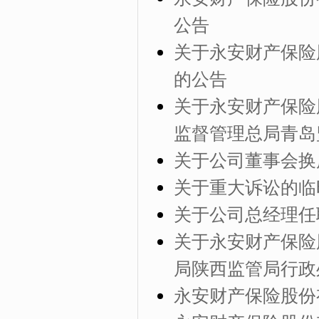
公告
关于永安财产保险
的公告
关于永安财产保险
监督管理总局青岛
关于公司董事会换
关于重大诉讼的临
关于公司总经理任
关于永安财产保险
局陕西监管局行政
永安财产保险股份