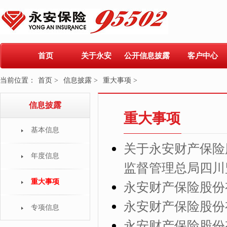
首页
关于永安
公开信息披露
客户中心
当前位置：
首页 >
信息披露 >
重大事项 >
信息披露
重大事项
基本信息
关于永安财产保险
年度信息
监督管理总局四川
重大事项
永安财产保险股份
永安财产保险股份
专项信息
永安财产保险股份